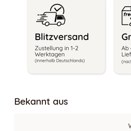
Bekannt aus