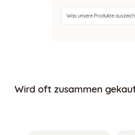
Was unsere Produkte auszeich