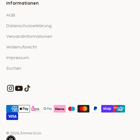
Informationen
AGB
Datenschutzerklärung
Versandinformationen
Widerrufsrecht
Impressum
Suchen
© 2026, Emma Grün.