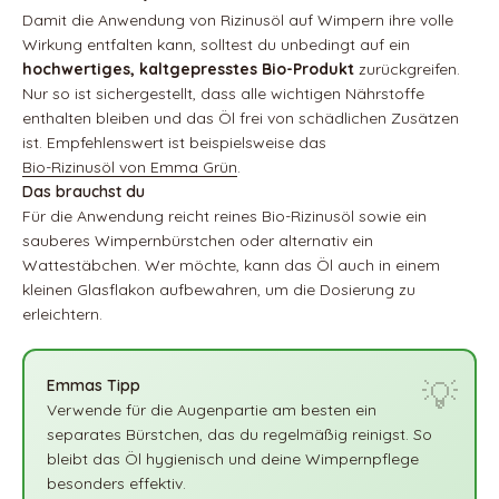
Damit die Anwendung von Rizinusöl auf Wimpern ihre volle
Wirkung entfalten kann, solltest du unbedingt auf ein
hochwertiges, kaltgepresstes Bio-Produkt
zurückgreifen.
Nur so ist sichergestellt, dass alle wichtigen Nährstoffe
enthalten bleiben und das Öl frei von schädlichen Zusätzen
ist. Empfehlenswert ist beispielsweise das
Bio-Rizinusöl von Emma Grün
.
Das brauchst du
Für die Anwendung reicht reines Bio-Rizinusöl sowie ein
sauberes Wimpernbürstchen oder alternativ ein
Wattestäbchen. Wer möchte, kann das Öl auch in einem
kleinen Glasflakon aufbewahren, um die Dosierung zu
erleichtern.
Emmas Tipp
Verwende für die Augenpartie am besten ein
separates Bürstchen, das du regelmäßig reinigst. So
bleibt das Öl hygienisch und deine Wimpernpflege
besonders effektiv.