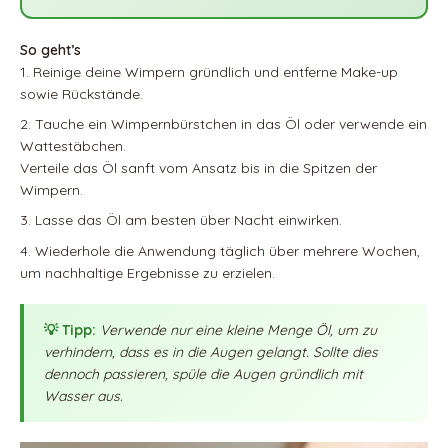
So geht’s
Reinige deine Wimpern gründlich und entferne Make-up
sowie Rückstände.
Tauche ein Wimpernbürstchen in das Öl oder verwende ein
Wattestäbchen.
Verteile das Öl sanft vom Ansatz bis in die Spitzen der
Wimpern.
Lasse das Öl am besten über Nacht einwirken.
Wiederhole die Anwendung täglich über mehrere Wochen,
um nachhaltige Ergebnisse zu erzielen.
Verwende nur eine kleine Menge Öl, um zu
verhindern, dass es in die Augen gelangt. Sollte dies
dennoch passieren, spüle die Augen gründlich mit
Wasser aus.