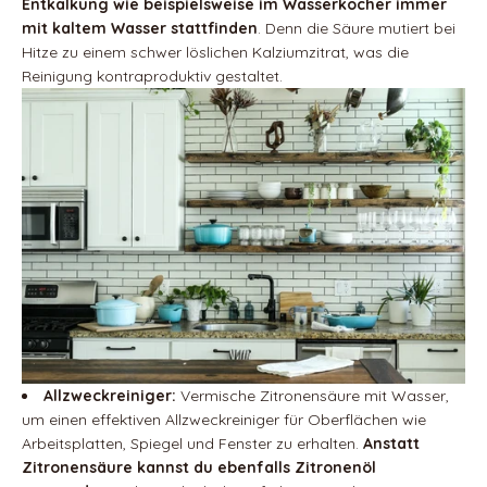
Entkalkung wie beispielsweise im Wasserkocher immer
mit kaltem Wasser stattfinden
. Denn die Säure mutiert bei
Hitze zu einem schwer löslichen Kalziumzitrat, was die
Reinigung kontraproduktiv gestaltet.
Allzweckreiniger:
Vermische Zitronensäure mit Wasser,
um einen effektiven Allzweckreiniger für Oberflächen wie
Arbeitsplatten, Spiegel und Fenster zu erhalten.
Anstatt
Zitronensäure kannst du ebenfalls Zitronenöl