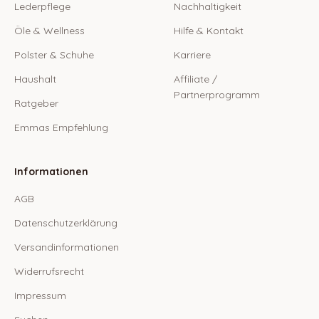
Lederpflege
Nachhaltigkeit
Öle & Wellness
Hilfe & Kontakt
Polster & Schuhe
Karriere
Haushalt
Affiliate /
Partnerprogramm
Ratgeber
Emmas Empfehlung
Informationen
AGB
Datenschutzerklärung
Versandinformationen
Widerrufsrecht
Impressum