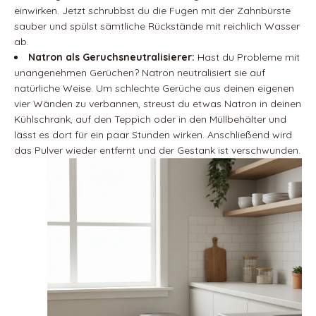
einwirken. Jetzt schrubbst du die Fugen mit der Zahnbürste
sauber und spülst sämtliche Rückstände mit reichlich Wasser
ab.
Natron als Geruchsneutralisierer:
Hast du Probleme mit
unangenehmen Gerüchen? Natron neutralisiert sie auf
natürliche Weise. Um schlechte Gerüche aus deinen eigenen
vier Wänden zu verbannen, streust du etwas Natron in deinen
Kühlschrank, auf den Teppich oder in den Müllbehälter und
lässt es dort für ein paar Stunden wirken. Anschließend wird
das Pulver wieder entfernt und der Gestank ist verschwunden.