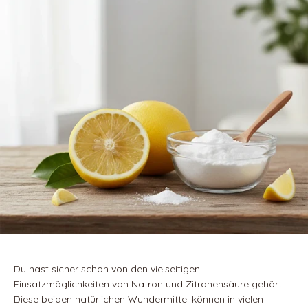
Du hast sicher schon von den vielseitigen
Einsatzmöglichkeiten von Natron und Zitronensäure gehört.
Diese beiden natürlichen Wundermittel können in vielen