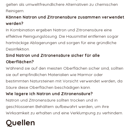
gelten als umweltfreundlichere Alternativen zu chemischen
Reinigern.
Können Natron und Zitronensäure zusammen verwendet
werden?
In Kombination ergeben Natron und Zitronensäure eine
effektive Reinigungslösung. Die Hausmittel entfernen sogar
hartnäckige Ablagerungen und sorgen für eine gründliche
Desinfektion.
Sind Natron und Zitronensäure sicher für alle
Oberflächen?
Während sie auf den meisten Oberflächen sicher sind, sollten
sie auf empfindlichen Materialien wie Marmor oder
bestimmten Natursteinen mit Vorsicht verwendet werden, da
Säure diese Oberflächen beschädigen kann.
Wie lagere ich Natron und Zitronensäure?
Natron und Zitronensäure sollten trocken und in
geschlossenen Behältern aufbewahrt werden, um ihre
Wirksamkeit zu erhalten und eine Verklumpung zu verhindern.
Quellen