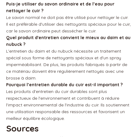
Puis-je utiliser du savon ordinaire et de l’eau pour
nettoyer le cuir ?
Le savon normal ne doit pas être utilisé pour nettoyer le cuir.
Il est préférable d'utiliser des nettoyants spéciaux pour le cuir,
car le savon ordinaire peut dessécher le cuir.
Quel produit d'entretien convient le mieux au daim et au
nubuck ?
L'entretien du daim et du nubuck nécessite un traitement
spécial sous forme de nettoyants spéciaux et d'un spray
imperméabilisant. De plus, les produits fabriqués à partir de
ce matériau doivent être régulièrement nettoyés avec une
brosse à daim.
Pourquoi l’entretien durable du cuir est-il important ?
Les produits d'entretien du cuir durables sont plus
respectueux de l'environnement et contribuent à réduire
l'impact environnemental de l'industrie du cuir. Ils soutiennent
une utilisation responsable des ressources et favorisent un
meilleur équilibre écologique.
Sources