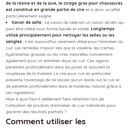
de la résine et de la suie, le cirage gras pour chaussures
est constitué en grande partie de cire
et a donc un effet
particulièrement soigné.
Savon de selle :
Le savon de selle est un savon alcalin qui
peut être utilisé sous forme liquide et solide.
Longtemps
utilisé principalement pour nettoyer les selles ou les
sangles
, il est aujourd'hui rarement utilisé pour l'entretien du
cuir. Les remèdes maison tels que la vaseline, les crèmes
hydratantes grasses ou les cires naturelles conviennent
également pour un entretien doux du cuir. Ces agents
pénètrent profondément dans les pores et assurent la
souplesse de la matière. La cire pour cuir en particulier
présente l'avantage de ne laisser aucun résidu sur le cuir et
de pénétrer profondément dans le matériau naturel grâce à
ses ingrédients.
Mais à quoi faut-il réellement faire attention lors de
l'utilisation de produits d'entretien du cuir individuels pour
garantir des résultats parfaits ?
Comment utiliser les