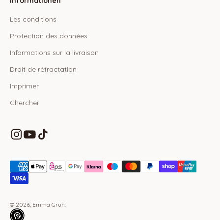
Informationen
Les conditions
Protection des données
Informations sur la livraison
Droit de rétractation
Imprimer
Chercher
© 2026, Emma Grün.