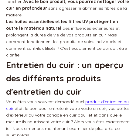
toucher.
Avec le bon produit, vous pourrez nettoyer votre
cuir en profondeur
sans agresser ni abîmer les fibres de la
matière.
Les huiles essentielles et les filtres UV protègent en
outre le matériau naturel
des influences extérieures et
prolongent la durée de vie de vos produits en cuir. Mais
comment fonctionnent les produits de soins individuels et
comment sont-ils utilisés ? C’est exactement ce qui doit être
clarifié.
Entretien du cuir : un aperçu
des différents produits
d'entretien du cuir
Vous êtes-vous souvent demandé quel
produit d'entretien du
cuir
était le bon pour entretenir votre veste en cuir, vos bottes
d'extérieur ou votre canapé en cuir douillet et dans quelle
mesure ils nourrissent votre cuir ? Alors vous êtes exactement
ici. Nous aimerions maintenant examiner de plus près ce
sujet précis.