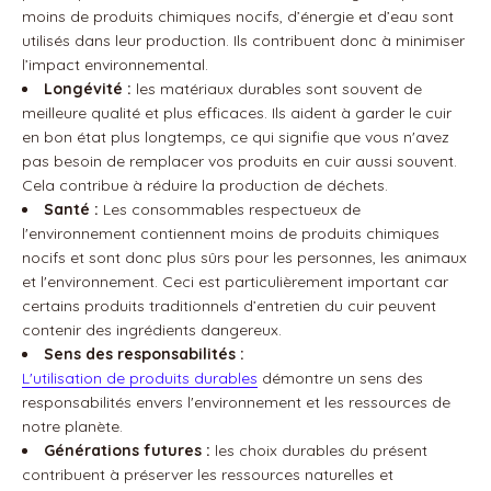
moins de produits chimiques nocifs, d’énergie et d’eau sont
utilisés dans leur production. Ils contribuent donc à minimiser
l’impact environnemental.
Longévité :
les matériaux durables sont souvent de
meilleure qualité et plus efficaces. Ils aident à garder le cuir
en bon état plus longtemps, ce qui signifie que vous n'avez
pas besoin de remplacer vos produits en cuir aussi souvent.
Cela contribue à réduire la production de déchets.
Santé :
Les consommables respectueux de
l'environnement contiennent moins de produits chimiques
nocifs et sont donc plus sûrs pour les personnes, les animaux
et l'environnement. Ceci est particulièrement important car
certains produits traditionnels d’entretien du cuir peuvent
contenir des ingrédients dangereux.
Sens des responsabilités :
L'utilisation de produits durables
démontre un sens des
responsabilités envers l'environnement et les ressources de
notre planète.
Générations futures :
les choix durables du présent
contribuent à préserver les ressources naturelles et