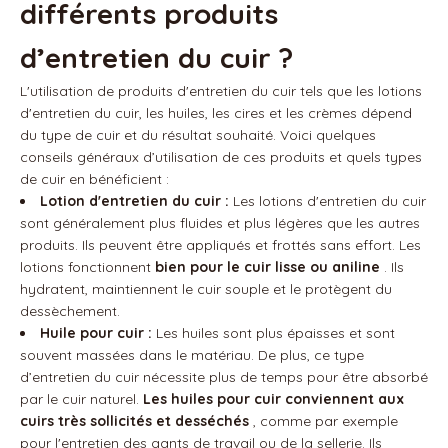
différents produits
d’entretien du cuir ?
L'utilisation de produits d'entretien du cuir tels que les lotions
d'entretien du cuir, les huiles, les cires et les crèmes dépend
du type de cuir et du résultat souhaité. Voici quelques
conseils généraux d’utilisation de ces produits et quels types
de cuir en bénéficient :
Lotion d'entretien du cuir :
Les lotions d'entretien du cuir
sont généralement plus fluides et plus légères que les autres
produits. Ils peuvent être appliqués et frottés sans effort. Les
lotions fonctionnent
bien pour le cuir lisse ou aniline
. Ils
hydratent, maintiennent le cuir souple et le protègent du
dessèchement.
Huile pour cuir :
Les huiles sont plus épaisses et sont
souvent massées dans le matériau. De plus, ce type
d’entretien du cuir nécessite plus de temps pour être absorbé
par le cuir naturel.
Les huiles pour cuir conviennent aux
cuirs très sollicités et desséchés
, comme par exemple
pour l'entretien des gants de travail ou de la sellerie. Ils