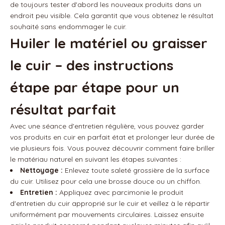
de toujours tester d'abord les nouveaux produits dans un
endroit peu visible. Cela garantit que vous obtenez le résultat
souhaité sans endommager le cuir.
Huiler le matériel ou graisser
le cuir – des instructions
étape par étape pour un
résultat parfait
Avec une séance d'entretien régulière, vous pouvez garder
vos produits en cuir en parfait état et prolonger leur durée de
vie plusieurs fois. Vous pouvez découvrir comment faire briller
le matériau naturel en suivant les étapes suivantes :
Nettoyage :
Enlevez toute saleté grossière de la surface
du cuir. Utilisez pour cela une brosse douce ou un chiffon.
Entretien :
Appliquez avec parcimonie le produit
d'entretien du cuir approprié sur le cuir et veillez à le répartir
uniformément par mouvements circulaires. Laissez ensuite