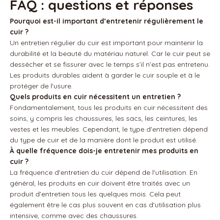
FAQ : questions et réponses
Pourquoi est-il important d’entretenir régulièrement le
cuir ?
Un entretien régulier du cuir est important pour maintenir la
durabilité et la beauté du matériau naturel. Car le cuir peut se
dessécher et se fissurer avec le temps s’il n’est pas entretenu.
Les produits durables aident à garder le cuir souple et à le
protéger de l'usure.
Quels produits en cuir nécessitent un entretien ?
Fondamentalement, tous les produits en cuir nécessitent des
soins, y compris les chaussures, les sacs, les ceintures, les
vestes et les meubles. Cependant, le type d'entretien dépend
du type de cuir et de la manière dont le produit est utilisé.
À quelle fréquence dois-je entretenir mes produits en
cuir ?
La fréquence d'entretien du cuir dépend de l'utilisation. En
général, les produits en cuir doivent être traités avec un
produit d'entretien tous les quelques mois. Cela peut
également être le cas plus souvent en cas d'utilisation plus
intensive, comme avec des chaussures.