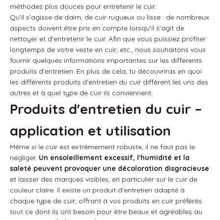
méthodes plus douces pour entretenir le cuir.
Qu'il s'agisse de daim, de cuir rugueux ou lisse : de nombreux
aspects doivent être pris en compte lorsqu'il s'agit de
nettoyer et d'entretenir le cuir. Afin que vous puissiez profiter
longtemps de votre veste en cuir, etc., nous souhaitons vous
fournir quelques informations importantes sur les différents
produits d'entretien. En plus de cela, tu découvriras en quoi
les différents produits d'entretien du cuir diffèrent les uns des
autres et à quel type de cuir ils conviennent.
Produits d'entretien du cuir –
application et utilisation
Même si le cuir est extrêmement robuste, il ne faut pas le
négliger.
Un ensoleillement excessif, l'humidité et la
saleté peuvent provoquer une décoloration disgracieuse
et laisser des marques visibles, en particulier sur le cuir de
couleur claire. Il existe un produit d'entretien adapté à
chaque type de cuir, offrant à vos produits en cuir préférés
tout ce dont ils ont besoin pour être beaux et agréables au