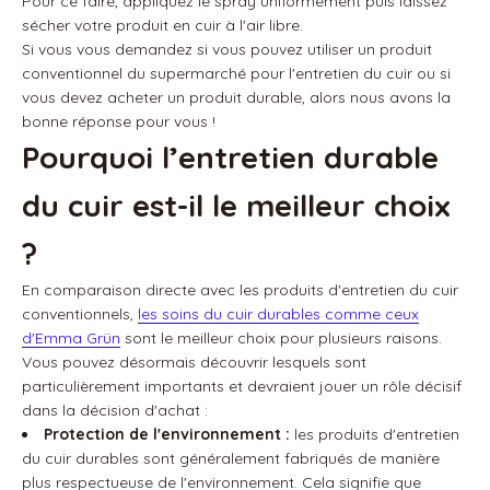
Pour ce faire, appliquez le spray uniformément puis laissez
sécher votre produit en cuir à l'air libre.
Si vous vous demandez si vous pouvez utiliser un produit
conventionnel du supermarché pour l'entretien du cuir ou si
vous devez acheter un produit durable, alors nous avons la
bonne réponse pour vous !
Pourquoi l’entretien durable
du cuir est-il le meilleur choix
?
En comparaison directe avec les produits d'entretien du cuir
conventionnels,
les soins du cuir durables comme ceux
d'Emma Grün
sont le meilleur choix pour plusieurs raisons.
Vous pouvez désormais découvrir lesquels sont
particulièrement importants et devraient jouer un rôle décisif
dans la décision d'achat :
Protection de l'environnement :
les produits d'entretien
du cuir durables sont généralement fabriqués de manière
plus respectueuse de l'environnement. Cela signifie que