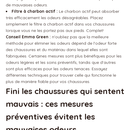
de mauvaises odeurs.
Filtre à charbon actif :
Le charbon actif peut absorber
très efficacement les odeurs désagréables. Placez
simplement le filtre à charbon actif dans vos chaussures
lorsque vous ne les portez pas aux pieds. Complet!
Conseil Emma Green :
n'oubliez pas que la meilleure
méthode pour éliminer les odeurs dépend de l'odeur forte
des chaussures et du matériau dans lequel elles sont
fabriquées. Certaines mesures sont plus bénéfiques pour les
odeurs légères et les soins préventifs, tandis que d’autres
sont plus efficaces pour les odeurs tenaces. Essayez
différentes techniques pour trouver celle qui fonctionne le
plus de manière fiable pour vos chaussures.
Fini les chaussures qui sentent
mauvais : ces mesures
préventives évitent les
mauvaises odeurs