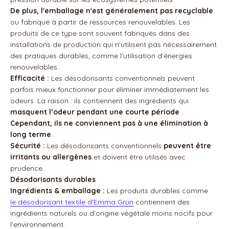
De plus, l'emballage n'est généralement pas recyclable
ou fabriqué à partir de ressources renouvelables. Les
produits de ce type sont souvent fabriqués dans des
installations de production qui n'utilisent pas nécessairement
des pratiques durables, comme l'utilisation d'énergies
renouvelables.
Efficacité :
Les désodorisants conventionnels peuvent
parfois mieux fonctionner pour éliminer immédiatement les
odeurs. La raison : ils contiennent des ingrédients qui
masquent l’odeur pendant une courte période
.
Cependant, ils ne conviennent pas à une élimination à
long terme
.
Sécurité :
Les désodorisants conventionnels
peuvent être
irritants ou allergènes
et doivent être utilisés avec
prudence.
Désodorisants durables
Ingrédients & emballage :
Les produits durables comme
le désodorisant textile d'Emma Grün
contiennent des
ingrédients naturels ou d'origine végétale moins nocifs pour
l'environnement.