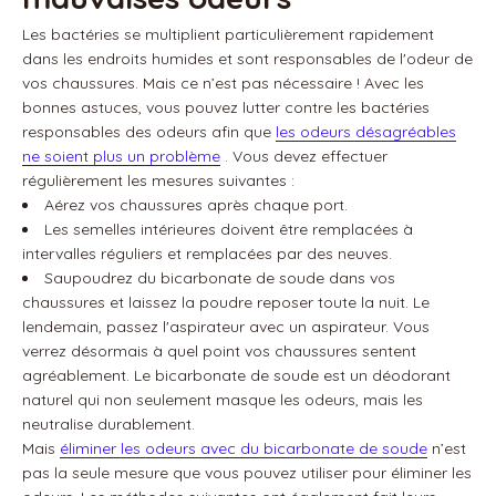
Les bactéries se multiplient particulièrement rapidement
dans les endroits humides et sont responsables de l'odeur de
vos chaussures. Mais ce n’est pas nécessaire ! Avec les
bonnes astuces, vous pouvez lutter contre les bactéries
responsables des odeurs afin que
les odeurs désagréables
ne soient plus un problème
. Vous devez effectuer
régulièrement les mesures suivantes :
Aérez vos chaussures après chaque port.
Les semelles intérieures doivent être remplacées à
intervalles réguliers et remplacées par des neuves.
Saupoudrez du bicarbonate de soude dans vos
chaussures et laissez la poudre reposer toute la nuit. Le
lendemain, passez l'aspirateur avec un aspirateur. Vous
verrez désormais à quel point vos chaussures sentent
agréablement. Le bicarbonate de soude est un déodorant
naturel qui non seulement masque les odeurs, mais les
neutralise durablement.
Mais
éliminer les odeurs avec du bicarbonate de soude
n’est
pas la seule mesure que vous pouvez utiliser pour éliminer les