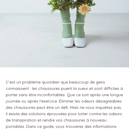
C'est un problème quotidien que beaucoup de gens
connaissent : les chaussures puent la sueur et sont difficiles à
porter sans être inconfortables. Que ce soit après une longue
journée ou après l'exercice. Éliminer les odeurs désagréables
des chaussures peut être un défi. Mais ne vous inquiétez pas,
il existe des solutions éprouvées pour lutter contre les odeurs
de transpiration et rendre vos chaussures à nouveau
portables. Dans ce guide, vous trouverez des informations