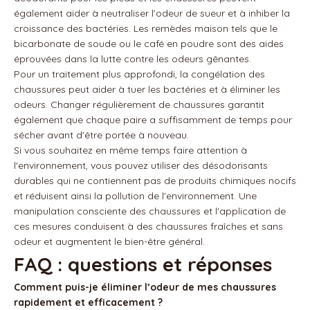
également aider à neutraliser l’odeur de sueur et à inhiber la
croissance des bactéries. Les remèdes maison tels que le
bicarbonate de soude ou le café en poudre sont des aides
éprouvées dans la lutte contre les odeurs gênantes.
Pour un traitement plus approfondi, la congélation des
chaussures peut aider à tuer les bactéries et à éliminer les
odeurs. Changer régulièrement de chaussures garantit
également que chaque paire a suffisamment de temps pour
sécher avant d'être portée à nouveau.
Si vous souhaitez en même temps faire attention à
l'environnement, vous pouvez utiliser des désodorisants
durables qui ne contiennent pas de produits chimiques nocifs
et réduisent ainsi la pollution de l'environnement. Une
manipulation consciente des chaussures et l'application de
ces mesures conduisent à des chaussures fraîches et sans
odeur et augmentent le bien-être général.
FAQ : questions et réponses
Comment puis-je éliminer l’odeur de mes chaussures
rapidement et efficacement ?