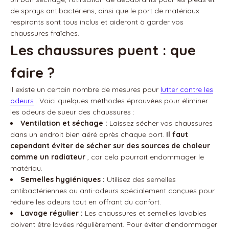
de sprays antibactériens, ainsi que le port de matériaux
respirants sont tous inclus et aideront à garder vos
chaussures fraîches.
Les chaussures puent : que
faire ?
Il existe un certain nombre de mesures pour
lutter contre les
odeurs
. Voici quelques méthodes éprouvées pour éliminer
les odeurs de sueur des chaussures :
Ventilation et séchage :
Laissez sécher vos chaussures
dans un endroit bien aéré après chaque port.
Il faut
cependant éviter de sécher sur des sources de chaleur
comme un radiateur
, car cela pourrait endommager le
matériau.
Semelles hygiéniques :
Utilisez des semelles
antibactériennes ou anti-odeurs spécialement conçues pour
réduire les odeurs tout en offrant du confort.
Lavage régulier :
Les chaussures et semelles lavables
doivent être lavées régulièrement. Pour éviter d'endommager