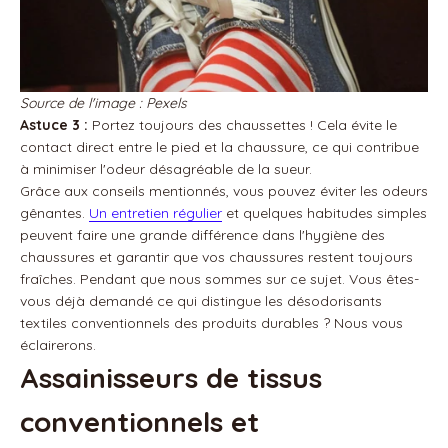
Source de l'image : Pexels
Astuce 3 :
Portez toujours des chaussettes ! Cela évite le
contact direct entre le pied et la chaussure, ce qui contribue
à minimiser l'odeur désagréable de la sueur.
Grâce aux conseils mentionnés, vous pouvez éviter les odeurs
gênantes.
Un entretien régulier
et quelques habitudes simples
peuvent faire une grande différence dans l'hygiène des
chaussures et garantir que vos chaussures restent toujours
fraîches. Pendant que nous sommes sur ce sujet. Vous êtes-
vous déjà demandé ce qui distingue les désodorisants
textiles conventionnels des produits durables ? Nous vous
éclairerons.
Assainisseurs de tissus
conventionnels et