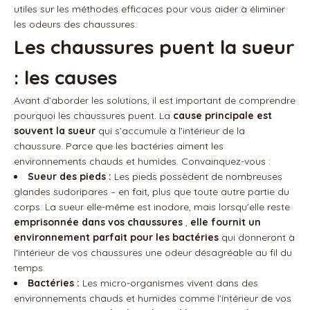
utiles sur les méthodes efficaces pour vous aider à éliminer
les odeurs des chaussures.
Les chaussures puent la sueur
: les causes
Avant d’aborder les solutions, il est important de comprendre
pourquoi les chaussures puent. La
cause principale est
souvent la sueur
qui s’accumule à l’intérieur de la
chaussure. Parce que les bactéries aiment les
environnements chauds et humides. Convainquez-vous :
Sueur des pieds :
Les pieds possèdent de nombreuses
glandes sudoripares – en fait, plus que toute autre partie du
corps. La sueur elle-même est inodore, mais lorsqu'elle reste
emprisonnée dans vos chaussures
,
elle fournit un
environnement parfait pour les bactéries
qui donneront à
l'intérieur de vos chaussures une odeur désagréable au fil du
temps.
Bactéries :
Les micro-organismes vivent dans des
environnements chauds et humides comme l’intérieur de vos