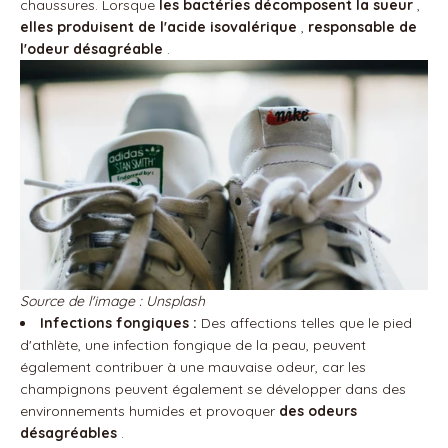
chaussures. Lorsque
les bactéries décomposent la sueur
,
elles produisent de l'acide isovalérique
,
responsable de
l'odeur désagréable
.
Source de l'image : Unsplash
Infections fongiques :
Des affections telles que le pied
d'athlète, une infection fongique de la peau, peuvent
également contribuer à une mauvaise odeur, car les
champignons peuvent également se développer dans des
environnements humides et provoquer
des odeurs
désagréables
.