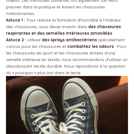
odeurs. Les méthodes suivantes ont également fait leurs
preuves dans la pratique et évitent les chaussures
malodorantes.
Astuce 1 :
Pour réduire la formation d'humidité à l'intérieur
des chaussures, vous devez investir dans
des chaussures
respirantes et des semelles intérieures amovibles
.
Astuce 2 :
utilisez
des sprays antibactériens
spécialement
conçus pour les chaussures et
combattez les odeurs
. Pour
les chaussures de sport et les chaussures dotées d'une
semelle intérieure en textile, nous recommandons d'utiliser un
désodorisant textile durable. Nous répondrons à la question
du « pourquoi » plus loin dans le texte.