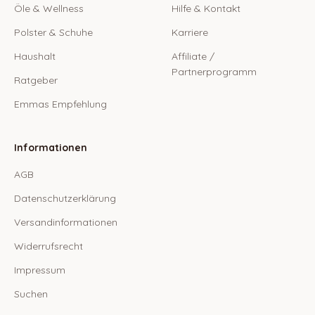
Öle & Wellness
Hilfe & Kontakt
Polster & Schuhe
Karriere
Haushalt
Affiliate /
Partnerprogramm
Ratgeber
Emmas Empfehlung
Informationen
AGB
Datenschutzerklärung
Versandinformationen
Widerrufsrecht
Impressum
Suchen