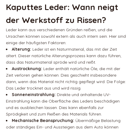
Kaputtes Leder: Wann neigt
der Werkstoff zu Rissen?
Leder kann aus verschiedenen Gründen reißen, und die
Ursachen können sowohl extern als auch intern sein. Hier sind
einige der häufigsten Faktoren:
Alterung:
Leder ist ein Naturmaterial, das mit der Zeit
altert. Dieser natürliche Alterungsprozess kann dazu führen,
dass das Naturmaterial spröde wird und reißt.
Austrocknung:
Leder enthält natürliche Öle, die mit der
Zeit verloren gehen können. Dies geschieht insbesondere
dann, wenn das Material nicht richtig gepflegt wird. Die Folge:
Das Leder trocknet aus und wird rissig.
Sonneneinstrahlung:
Direkte und anhaltende UV-
Einstrahlung kann die Oberfläche des Leders beschädigen
und es ausbleichen lassen. Dies kann ebenfalls zur
Sprödigkeit und zum Reißen des Materials führen.
Mechanische Beanspruchung:
Übermäßige Belastung
oder ständiges Ein- und Aussteigen aus dem Auto können