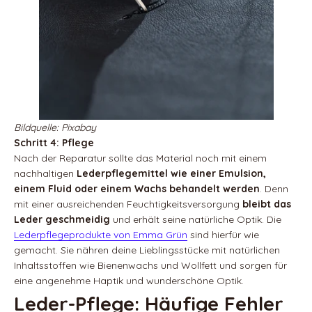
Bildquelle: Pixabay
Schritt 4: Pflege
Nach der Reparatur sollte das Material noch mit einem
nachhaltigen
Lederpflegemittel wie einer Emulsion,
einem Fluid oder einem Wachs behandelt werden
. Denn
mit einer ausreichenden Feuchtigkeitsversorgung
bleibt das
Leder geschmeidig
und erhält seine natürliche Optik. Die
Lederpflegeprodukte von Emma Grün
sind hierfür wie
gemacht. Sie nähren deine Lieblingsstücke mit natürlichen
Inhaltsstoffen wie Bienenwachs und Wollfett und sorgen für
eine angenehme Haptik und wunderschöne Optik.
Leder-Pflege: Häufige Fehler