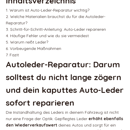
Inhaltsverzeichnis
1. Warum ist Auto-Leder-Reparatur wichtig?
2. Welche Materialien brauchst du für die Autoleder-
Reparatur?
3. Schritt-für-Schritt-Anleitung: Auto-Leder reparieren
4. Häufige Fehler und wie du sie vermeidest
5. Warum reißt Leder?
6. Vorbeugende Maßnahmen
7. Fazit
Autoleder-Reparatur: Darum
solltest du nicht lange zögern
und dein kaputtes Auto-Leder
sofort reparieren
Die Instandhaltung des Leders in deinem Fahrzeug ist nicht
nur eine Frage der Optik. Gepflegtes Leder
erhöht ebenfalls
den Wiederverkaufswert
deines Autos und sorgt für ein