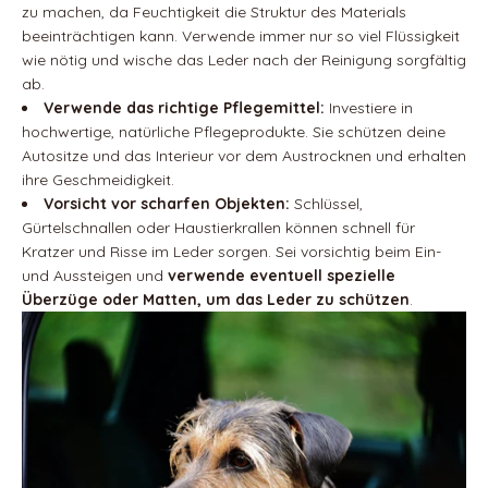
zu machen, da Feuchtigkeit die Struktur des Materials
beeinträchtigen kann. Verwende immer nur so viel Flüssigkeit
wie nötig und wische das Leder nach der Reinigung sorgfältig
ab.
Verwende das richtige Pflegemittel:
Investiere in
hochwertige, natürliche Pflegeprodukte. Sie schützen deine
Autositze und das Interieur vor dem Austrocknen und erhalten
ihre Geschmeidigkeit.
Vorsicht vor scharfen Objekten:
Schlüssel,
Gürtelschnallen oder Haustierkrallen können schnell für
Kratzer und Risse im Leder sorgen. Sei vorsichtig beim Ein-
und Aussteigen und
verwende eventuell spezielle
Überzüge oder Matten, um das Leder zu schützen
.