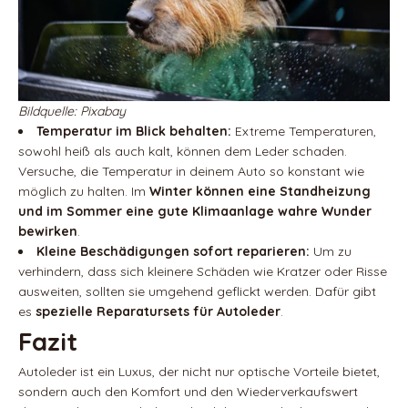
Bildquelle: Pixabay
Temperatur im Blick behalten:
Extreme Temperaturen,
sowohl heiß als auch kalt, können dem Leder schaden.
Versuche, die Temperatur in deinem Auto so konstant wie
möglich zu halten. Im
Winter können eine Standheizung
und im Sommer eine gute Klimaanlage wahre Wunder
bewirken
.
Kleine Beschädigungen sofort reparieren:
Um zu
verhindern, dass sich kleinere Schäden wie Kratzer oder Risse
ausweiten, sollten sie umgehend geflickt werden. Dafür gibt
es
spezielle Reparatursets für Autoleder
.
Fazit
Autoleder ist ein Luxus, der nicht nur optische Vorteile bietet,
sondern auch den Komfort und den Wiederverkaufswert