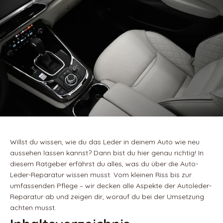
Willst du wissen, wie du das Leder in deinem Auto wie neu
aussehen lassen kannst? Dann bist du hier genau richtig! In
diesem Ratgeber erfährst du alles, was du über die Auto-
Leder-Reparatur wissen musst. Vom kleinen Riss bis zur
umfassenden Pflege – wir decken alle Aspekte der Autoleder-
Reparatur ab und zeigen dir, worauf du bei der Umsetzung
achten musst.