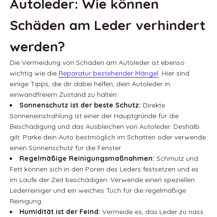
Autoleder: Wie können
Schäden am Leder verhindert
werden?
Die Vermeidung von Schäden am Autoleder ist ebenso
wichtig wie die
Reparatur bestehender Mängel
. Hier sind
einige Tipps, die dir dabei helfen, dein Autoleder in
einwandfreiem Zustand zu halten.
Sonnenschutz ist der beste Schutz:
Direkte
Sonneneinstrahlung ist einer der Hauptgründe für die
Beschädigung und das Ausbleichen von Autoleder. Deshalb
gilt: Parke dein Auto bestmöglich im Schatten oder verwende
einen Sonnenschutz für die Fenster.
Regelmäßige Reinigungsmaßnahmen:
Schmutz und
Fett können sich in den Poren des Leders festsetzen und es
im Laufe der Zeit beschädigen. Verwende einen speziellen
Lederreiniger und ein weiches Tuch für die regelmäßige
Reinigung.
Humidität ist der Feind:
Vermeide es, das Leder zu nass