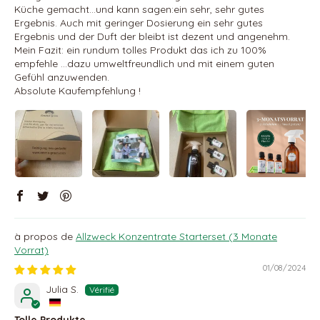
Küche gemacht…und kann sagen:ein sehr, sehr gutes
Ergebnis. Auch mit geringer Dosierung ein sehr gutes
Ergebnis und der Duft der bleibt ist dezent und angenehm.
Mein Fazit: ein rundum tolles Produkt das ich zu 100%
empfehle …dazu umweltfreundlich und mit einem guten
Gefühl anzuwenden.
Absolute Kaufempfehlung !
Allzweck Konzentrate Starterset (3 Monate
Vorrat)
01/08/2024
Julia S.
Tolle Produkte