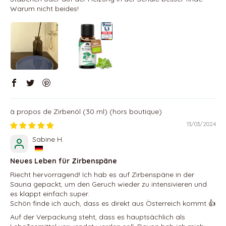
Warum nicht beides!
Zirbenöl (30 ml)
13/03/2024
Sabine H.
Neues Leben für Zirbenspäne
Riecht hervorragend! Ich hab es auf Zirbenspäne in der
Sauna gepackt, um den Geruch wieder zu intensivieren und
es klappt einfach super.
Schön finde ich auch, dass es direkt aus Österreich kommt 👍
Auf der Verpackung steht, dass es hauptsächlich als