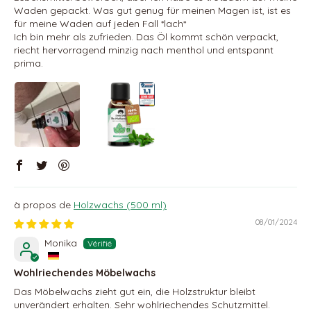
Waden gepackt. Was gut genug für meinen Magen ist, ist es
für meine Waden auf jeden Fall *lach*
Ich bin mehr als zufrieden. Das Öl kommt schön verpackt,
riecht hervorragend minzig nach menthol und entspannt
prima.
Holzwachs (500 ml)
08/01/2024
Monika
Wohlriechendes Möbelwachs
Das Möbelwachs zieht gut ein, die Holzstruktur bleibt
unverändert erhalten. Sehr wohlriechendes Schutzmittel.