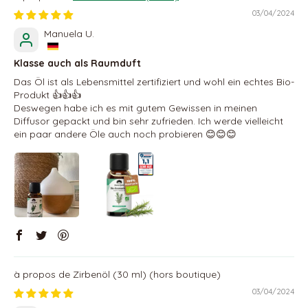
03/04/2024
Manuela U.
Klasse auch als Raumduft
Das Öl ist als Lebensmittel zertifiziert und wohl ein echtes Bio-
Produkt 👍👍👍
Deswegen habe ich es mit gutem Gewissen in meinen
Diffusor gepackt und bin sehr zufrieden. Ich werde vielleicht
ein paar andere Öle auch noch probieren 😊😊😊
Zirbenöl (30 ml)
03/04/2024