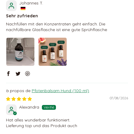
Johannes T.
Sehr zufrieden
Nachfüllen mit den Konzentraten geht einfach. Die
nachfüllbare Glasflasche ist eine gute Sprühflasche
Pfotenbalsam Hund (100 ml)
07/08/2026
Alexandra
Hat alles wunderbar funktioniert.
Lieferung top und das Produkt auch