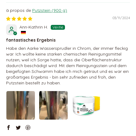
Putzstein (900 g)
03/11/2024
Ann-Kathrin H.
fantastisches Ergebnis
Habe den Aarke Wassersprudler in Chrom, der immer fleckig
war. Ich wollte keine starken chemischen Reinigungsmittel
nutzen, weil ich Sorge hatte, dass die Oberflächenstruktur
dadurch beschädigt wird. Mit dem Reinigungsstein und dem
beigefügten Schwamm habe ich mich getraut und es war ein
großartiges Ergebnis - bin sehr zufrieden und froh, den
Putzstein bestellt zu haben.