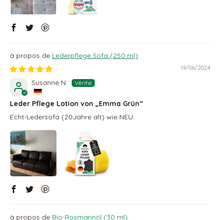
Lederpflege Sofa (250 ml)
19/06/2024
Susanne N.
Leder Pflege Lotion von „Emma Grün“
Echt-Ledersofa (20Jahre alt) wie NEU.
Bio-Rosmarinöl (30 ml)