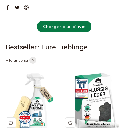
Charger plus d'avis
Alle ansehen