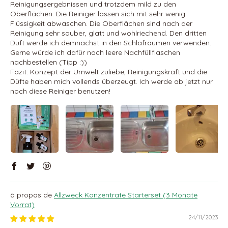
Reinigungsergebnissen und trotzdem mild zu den
Oberflächen. Die Reiniger lassen sich mit sehr wenig
Flüssigkeit abwaschen. Die Oberflächen sind nach der
Reinigung sehr sauber, glatt und wohlriechend. Den dritten
Duft werde ich demnächst in den Schlafräumen verwenden.
Gerne würde ich dafür noch leere Nachfüllflaschen
nachbestellen (Tipp :))
Fazit: Konzept der Umwelt zuliebe, Reinigungskraft und die
Düfte haben mich vollends überzeugt. Ich werde ab jetzt nur
noch diese Reiniger benutzen!
Allzweck Konzentrate Starterset (3 Monate
Vorrat)
24/11/2023