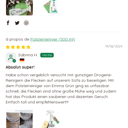
Polsterreiniger (500 ml)
19/06/2024
Sabrina H.
Absolut super!
Habe schon vergeblich versucht mit günstigen Drogerie-
Reinigern die Flecken auf unserem Sofa zu beseitigen. Mit
dem Polsterreiniger von Emma Grün ging es unfassbar
schnell, die Flecken sind ohne große Mühe weg und zudem
hat das Produkt einen sauberen und dezenten Geruch.
Einfach toll und empfehlenswert!!!