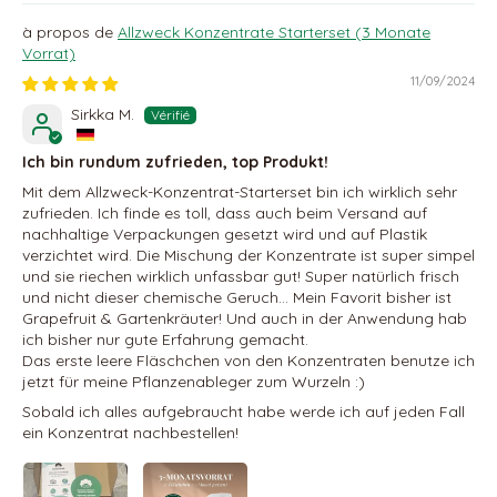
Allzweck Konzentrate Starterset (3 Monate
Vorrat)
11/09/2024
Sirkka M.
Ich bin rundum zufrieden, top Produkt!
Mit dem Allzweck-Konzentrat-Starterset bin ich wirklich sehr
zufrieden. Ich finde es toll, dass auch beim Versand auf
nachhaltige Verpackungen gesetzt wird und auf Plastik
verzichtet wird. Die Mischung der Konzentrate ist super simpel
und sie riechen wirklich unfassbar gut! Super natürlich frisch
und nicht dieser chemische Geruch… Mein Favorit bisher ist
Grapefruit & Gartenkräuter! Und auch in der Anwendung hab
ich bisher nur gute Erfahrung gemacht.
Das erste leere Fläschchen von den Konzentraten benutze ich
jetzt für meine Pflanzenableger zum Wurzeln :)
Sobald ich alles aufgebraucht habe werde ich auf jeden Fall
ein Konzentrat nachbestellen!