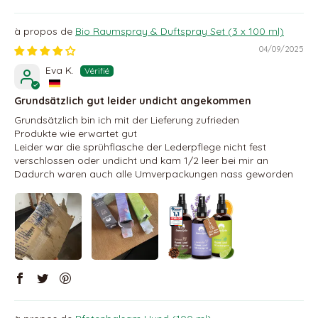
Bio Raumspray & Duftspray Set (3 x 100 ml)
04/09/2025
Eva K.
Grundsätzlich gut leider undicht angekommen
Grundsätzlich bin ich mit der Lieferung zufrieden
Produkte wie erwartet gut
Leider war die sprühflasche der Lederpflege nicht fest
verschlossen oder undicht und kam 1/2 leer bei mir an
Dadurch waren auch alle Umverpackungen nass geworden