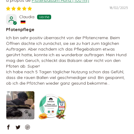
Pfotenbalsam Hund (100 ml)
18/02/2025
Claudia
Pfotenpflege
Ich bin sehr positiv überrascht von der Pfotencreme. Beim
Öffnen dachte ich zunächst, sie sei zu hart zum täglichen
Auftragen. Aber nachdem ich das Pflegebalsam etwas
gerührt hatte, konnte ich es wunderbar auftragen. Mein Hund
mag den Geruch, schleckt das Balsam aber nicht von den
Pfoten ab. Super!
Ich habe nach 5 Tagen täglicher Nutzung schon das Gefühl,
dass die rauen Ballen viel geschmeidiger sind. Bin gespannt,
ob ich die Pfötchen wieder ganz gesund bekomme…