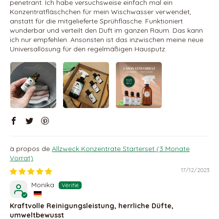
penetrant. Ich habe versuchsweise einfach mal ein
Konzentratfläschchen für mein Wischwasser verwendet,
anstatt für die mitgelieferte Sprühflasche. Funktioniert
wunderbar und verteilt den Duft im ganzen Raum. Das kann
ich nur empfehlen. Ansonsten ist das inzwischen meine neue
Universallösung für den regelmäßigen Hausputz.
Allzweck Konzentrate Starterset (3 Monate
Vorrat)
17/12/2023
Monika
Kraftvolle Reinigungsleistung, herrliche Düfte,
umweltbewusst