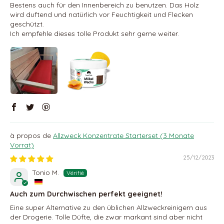
Bestens auch für den Innenbereich zu benutzen. Das Holz
wird duftend und natürlich vor Feuchtigkeit und Flecken
geschützt.
Ich empfehle dieses tolle Produkt sehr gerne weiter.
Allzweck Konzentrate Starterset (3 Monate
Vorrat)
25/12/2023
Tonio M.
Auch zum Durchwischen perfekt geeignet!
Eine super Alternative zu den üblichen Allzweckreinigern aus
der Drogerie. Tolle Düfte, die zwar markant sind aber nicht