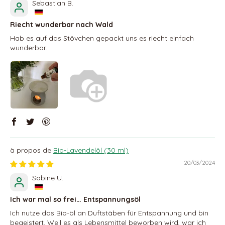
Sebastian B.
Riecht wunderbar nach Wald
Hab es auf das Stövchen gepackt uns es riecht einfach
wunderbar.
Bio-Lavendelöl (30 ml)
20/03/2024
Sabine U.
Ich war mal so frei… Entspannungsöl
Ich nutze das Bio-öl an Duftstäben für Entspannung und bin
begeistert. Weil es als Lebensmittel beworben wird, war ich