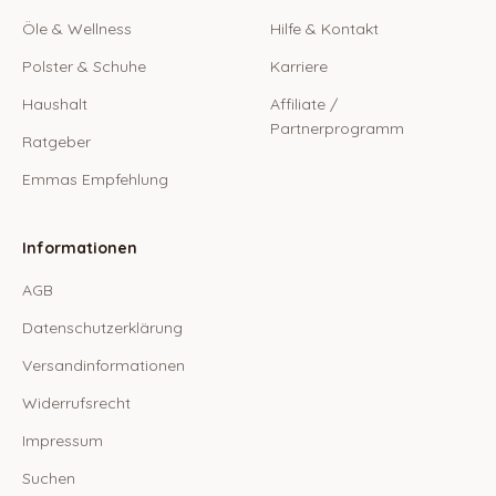
Öle & Wellness
Hilfe & Kontakt
Polster & Schuhe
Karriere
Haushalt
Affiliate /
Partnerprogramm
Ratgeber
Emmas Empfehlung
Informationen
AGB
Datenschutzerklärung
Versandinformationen
Widerrufsrecht
Impressum
Suchen