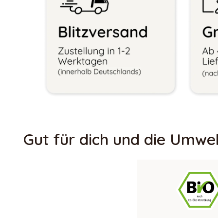
Gut für dich und die Umwe