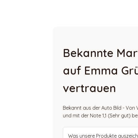
Bekannte Mar
auf Emma Gr
vertrauen
Bekannt aus der Auto Bild - Von 
und mit der Note 1,1 (Sehr gut) b
Was unsere Produkte auszeich