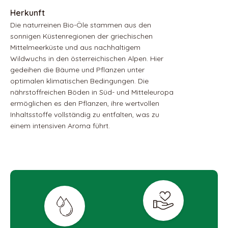
Die naturreinen Bio-Öle stammen aus den
sonnigen Küstenregionen der griechischen
Mittelmeerküste und aus nachhaltigem
Wildwuchs in den österreichischen Alpen. Hier
gedeihen die Bäume und Pflanzen unter
optimalen klimatischen Bedingungen. Die
nährstoffreichen Böden in Süd- und Mitteleuropa
ermöglichen es den Pflanzen, ihre wertvollen
Inhaltsstoffe vollständig zu entfalten, was zu
einem intensiven Aroma führt.