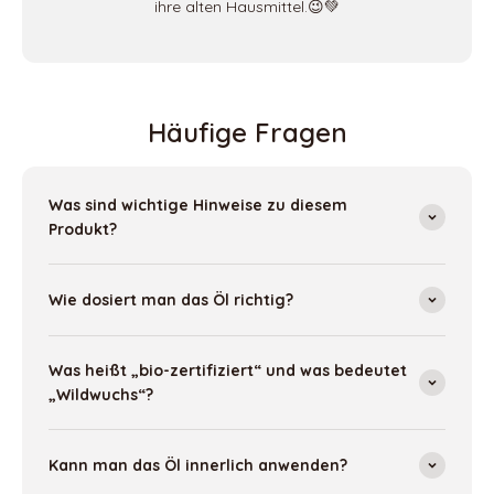
ihre alten Hausmittel.😉💚
Häufige Fragen
Was sind wichtige Hinweise zu diesem
Produkt?
Wie dosiert man das Öl richtig?
Was heißt „bio-zertifiziert“ und was bedeutet
„Wildwuchs“?
Kann man das Öl innerlich anwenden?