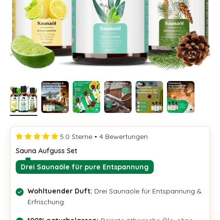
5.0 Sterne • 4 Bewertungen
Sauna Aufguss Set
Drei Saunaöle für pure Entspannung
Wohltuender Duft:
Drei Saunaöle für Entspannung &
Erfrischung.