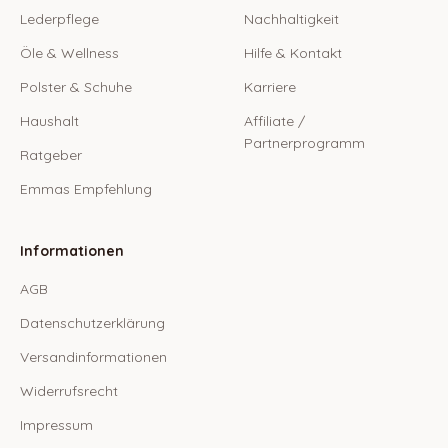
Lederpflege
Nachhaltigkeit
Öle & Wellness
Hilfe & Kontakt
Polster & Schuhe
Karriere
Haushalt
Affiliate /
Partnerprogramm
Ratgeber
Emmas Empfehlung
Informationen
AGB
Datenschutzerklärung
Versandinformationen
Widerrufsrecht
Impressum