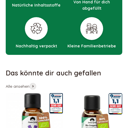
Von Hand für dich
Natürliche Inhaltsstoffe
abgefüllt
Nachhaltig verpackt
Kleine Familienbetriebe
Alle ansehen