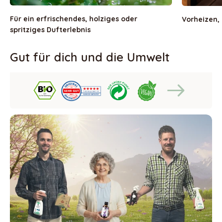
Für ein erfrischendes, holziges oder
Vorheizen,
spritziges Dufterlebnis
Gut für dich und die Umwelt