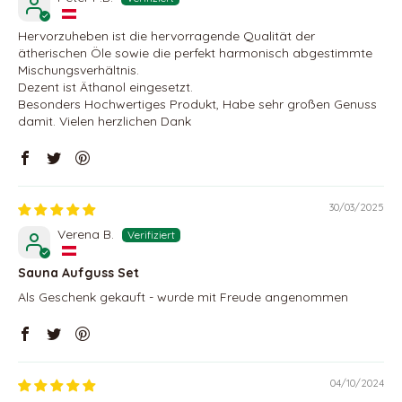
Hervorzuheben ist die hervorragende Qualität der
ätherischen Öle sowie die perfekt harmonisch abgestimmte
Mischungsverhältnis.
Dezent ist Äthanol eingesetzt.
Besonders Hochwertiges Produkt, Habe sehr großen Genuss
damit. Vielen herzlichen Dank
30/03/2025
Verena B.
Sauna Aufguss Set
Als Geschenk gekauft - wurde mit Freude angenommen
04/10/2024