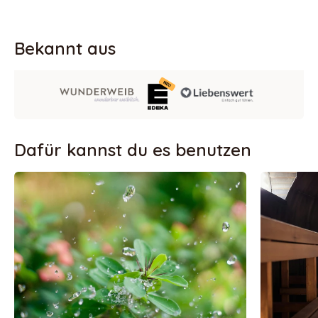
Bekannt aus
Dafür kannst du es benutzen