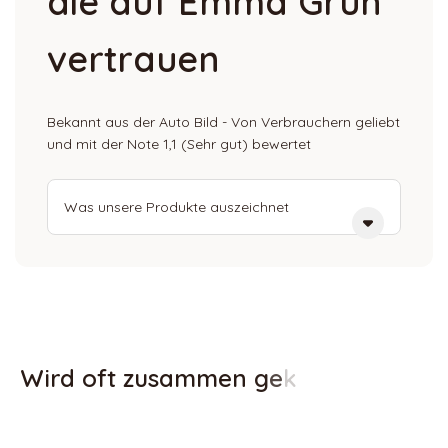
die auf Emma Grün
vertrauen
Bekannt aus der Auto Bild - Von Verbrauchern geliebt
und mit der Note 1,1 (Sehr gut) bewertet
Was unsere Produkte auszeichnet