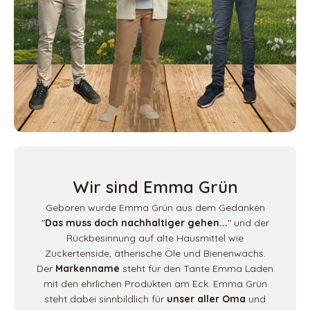
Wir sind Emma Grün
Geboren wurde Emma Grün aus dem Gedanken
"
Das muss doch nachhaltiger gehen...
" und der
Rückbesinnung auf alte Hausmittel wie
Zuckertenside, ätherische Öle und Bienenwachs.
Der
Markenname
steht für den Tante Emma Laden
mit den ehrlichen Produkten am Eck. Emma Grün
steht dabei sinnbildlich für
unser aller Oma
und