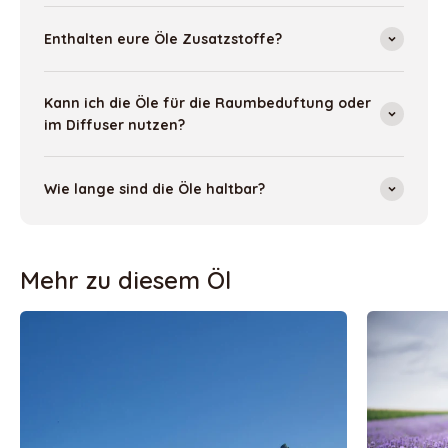
Enthalten eure Öle Zusatzstoffe?
Kann ich die Öle für die Raumbeduftung oder
im Diffuser nutzen?
Wie lange sind die Öle haltbar?
Mehr zu diesem Öl