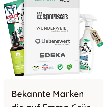
Bekannte Marken