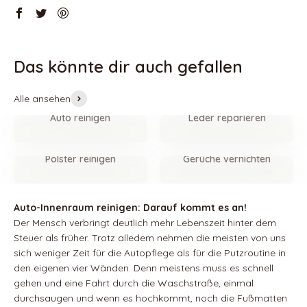
Alle ansehen
Auto reinigen
Leder reparieren
Polster reinigen
Gerüche vernichten
Auto-Innenraum reinigen: Darauf kommt es an!
Der Mensch verbringt deutlich mehr Lebenszeit hinter dem
Steuer als früher. Trotz alledem nehmen die meisten von uns
sich weniger Zeit für die Autopflege als für die Putzroutine in
den eigenen vier Wänden. Denn meistens muss es schnell
gehen und eine Fahrt durch die Waschstraße, einmal
durchsaugen und wenn es hochkommt, noch die Fußmatten