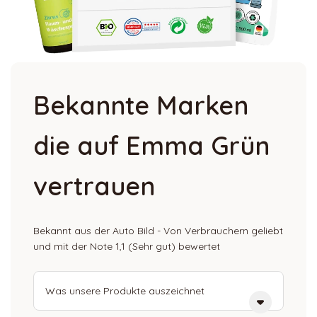
Bekannte Marken
die auf Emma Grün
vertrauen
Bekannt aus der Auto Bild - Von Verbrauchern geliebt
und mit der Note 1,1 (Sehr gut) bewertet
Was unsere Produkte auszeichnet