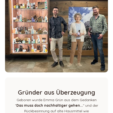
Gründer aus Überzeugung
Geboren wurde Emma Grün aus dem Gedanken
"
Das muss doch nachhaltiger gehen...
" und der
Rückbesinnung auf alte Hausmittel wie