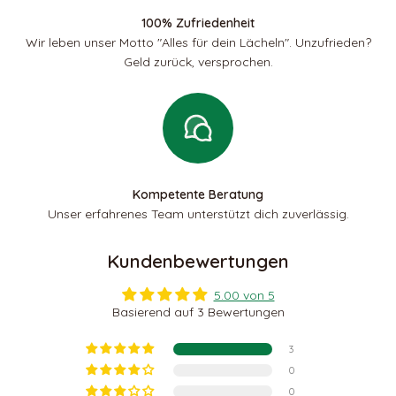
100% Zufriedenheit
Wir leben unser Motto "Alles für dein Lächeln". Unzufrieden?
Geld zurück, versprochen.
Kompetente Beratung
Unser erfahrenes Team unterstützt dich zuverlässig.
Kundenbewertungen
5.00 von 5
Basierend auf 3 Bewertungen
3
0
0