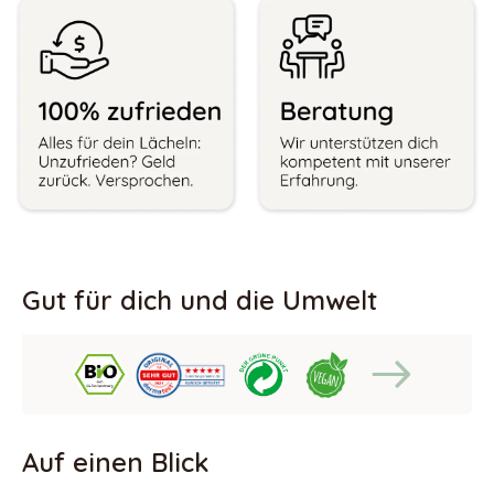
Gut für dich und die Umwelt
Auf einen Blick