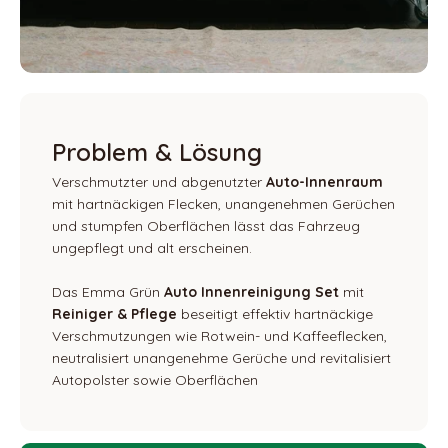
Problem & Lösung
Verschmutzter und abgenutzter
Auto-Innenraum
mit hartnäckigen Flecken, unangenehmen Gerüchen
und stumpfen Oberflächen lässt das Fahrzeug
ungepflegt und alt erscheinen.
Das Emma Grün
Auto Innenreinigung Set
mit
Reiniger & Pflege
beseitigt effektiv hartnäckige
Verschmutzungen wie Rotwein- und Kaffeeflecken,
neutralisiert unangenehme Gerüche und revitalisiert
Autopolster sowie Oberflächen