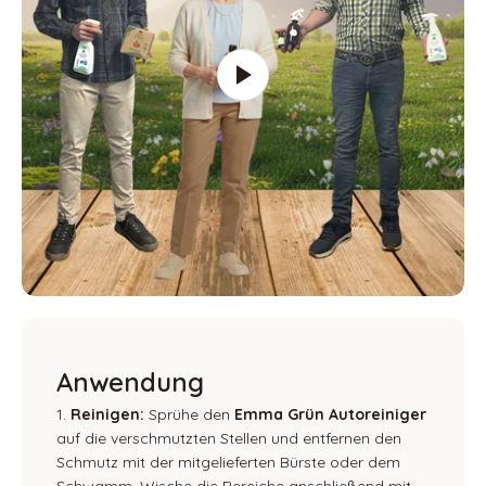
Anwendung
Reinigen:
Sprühe den
Emma Grün Autoreiniger
auf die verschmutzten Stellen und entfernen den
Schmutz mit der mitgelieferten Bürste oder dem
Schwamm. Wische die Bereiche anschließend mit