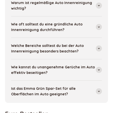
Warum ist regelmäßige Auto Innenreinigung
wichtig?
Wie oft solltest du eine gründliche Auto
Innenreinigung durchführen?
Welche Bereiche solltest du bei der Auto
Innenreinigung besonders beachten?
Wie kannst du unangenehme Gerüche im Auto
effektiv beseitigen?
Ist das Emma Grün Spar-Set für alle
Oberflächen im Auto geeignet?