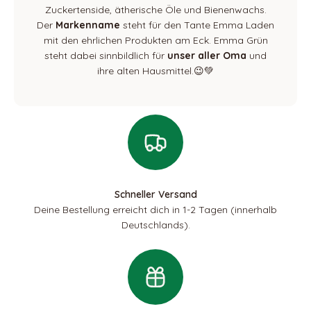
Zuckertenside, ätherische Öle und Bienenwachs.
Der
Markenname
steht für den Tante Emma Laden
mit den ehrlichen Produkten am Eck. Emma Grün
steht dabei sinnbildlich für
unser aller Oma
und
ihre alten Hausmittel.😉💚
Schneller Versand
Deine Bestellung erreicht dich in 1-2 Tagen (innerhalb
Deutschlands).