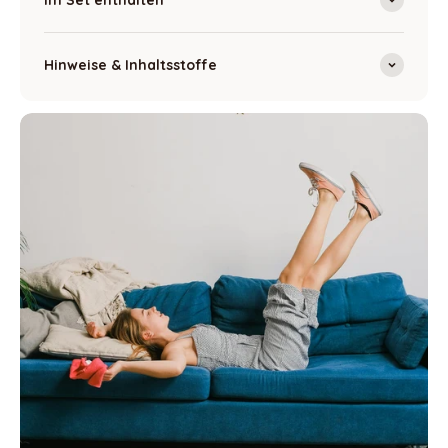
Hinweise & Inhaltsstoffe