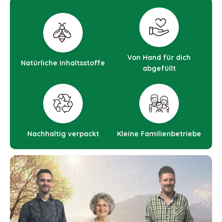
Von Hand für dich
Natürliche Inhaltsstoffe
abgefüllt
Nachhaltig verpackt
Kleine Familienbetriebe