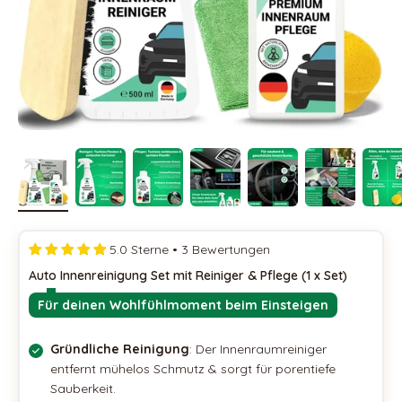
5.0 Sterne • 3 Bewertungen
Auto Innenreinigung Set mit Reiniger & Pflege (1 x Set)
Für deinen Wohlfühlmoment beim Einsteigen
Gründliche Reinigung
: Der Innenraumreiniger
entfernt mühelos Schmutz & sorgt für porentiefe
Sauberkeit.