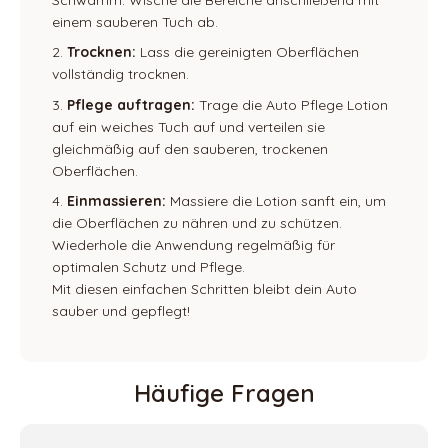
einem sauberen Tuch ab.
Trocknen:
Lass die gereinigten Oberflächen
vollständig trocknen.
Pflege auftragen:
Trage die Auto Pflege Lotion
auf ein weiches Tuch auf und verteilen sie
gleichmäßig auf den sauberen, trockenen
Oberflächen.
Einmassieren:
Massiere die Lotion sanft ein, um
die Oberflächen zu nähren und zu schützen.
Wiederhole die Anwendung regelmäßig für
optimalen Schutz und Pflege.
Mit diesen einfachen Schritten bleibt dein Auto
sauber und gepflegt!
Häufige Fragen